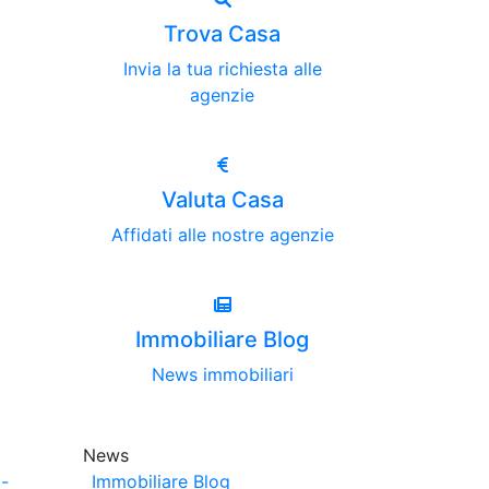
Trova Casa
Invia la tua richiesta alle
agenzie
Valuta Casa
Affidati alle nostre agenzie
Immobiliare Blog
News immobiliari
News
-
Immobiliare Blog