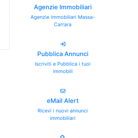
Agenzie Immobiliari
Agenzie immobiliari Massa-
Carrara
Pubblica Annunci
Iscriviti e Pubblica i tuoi
immobili
eMail Alert
Ricevi i nuovi annunci
immobiliari