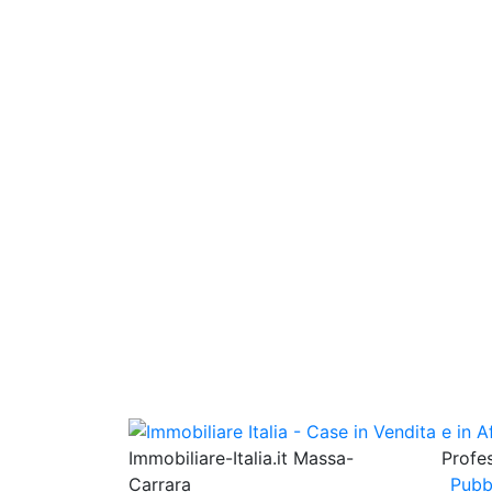
Immobiliare-Italia.it Massa-
Profes
Carrara
Pubb