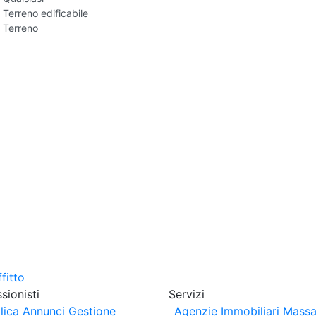
Terreno edificabile
Terreno
sionisti
Servizi
lica Annunci
Gestione
Agenzie Immobiliari Massa