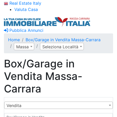
Real Estate Italy
Valuta Casa
Pubblica Annunci
Home
Box/Garage in Vendita Massa-Carrara
Massa
Seleziona Località
Box/Garage in
Vendita Massa-
Carrara
Vendita