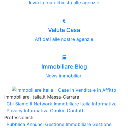
Invia la tua richiesta alle agenzie
Valuta Casa
Affidati alle nostre agenzie
Immobiliare Blog
News immobiliari
Immobiliare-Italia.it Massa-Carrara
Chi Siamo
Il Network Immobiliare Italia
Informativa
Privacy
Informativa Cookie
Contatti
Professionisti
Pubblica Annunci
Gestione Immobiliare
Gestione