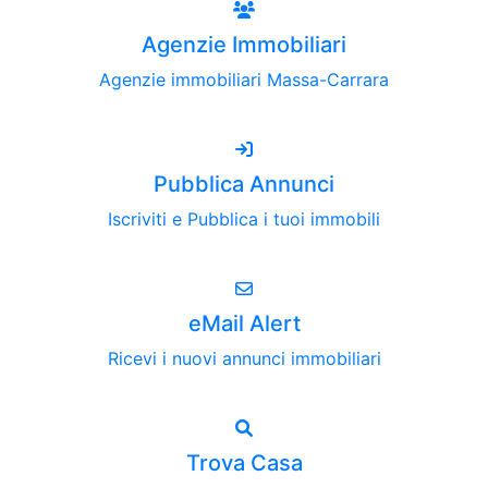
Agenzie Immobiliari
Agenzie immobiliari Massa-Carrara
Pubblica Annunci
Iscriviti e Pubblica i tuoi immobili
eMail Alert
Ricevi i nuovi annunci immobiliari
Trova Casa