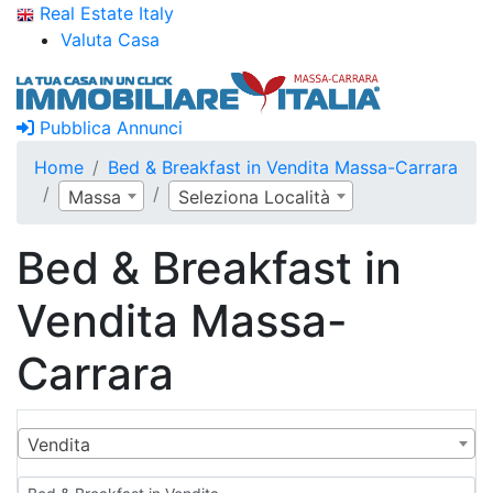
Real Estate Italy
Valuta Casa
Pubblica Annunci
Home
Bed & Breakfast in Vendita Massa-Carrara
Massa
Seleziona Località
Bed & Breakfast in
Vendita Massa-
Carrara
Vendita