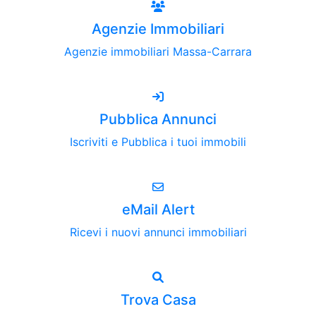
Agenzie Immobiliari
Agenzie immobiliari Massa-Carrara
Pubblica Annunci
Iscriviti e Pubblica i tuoi immobili
eMail Alert
Ricevi i nuovi annunci immobiliari
Trova Casa