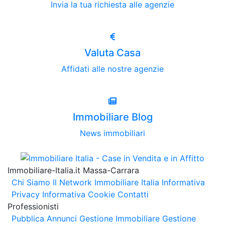
Invia la tua richiesta alle agenzie
Valuta Casa
Affidati alle nostre agenzie
Immobiliare Blog
News immobiliari
Immobiliare-Italia.it Massa-Carrara
Chi Siamo
Il Network Immobiliare Italia
Informativa
Privacy
Informativa Cookie
Contatti
Professionisti
Pubblica Annunci
Gestione Immobiliare
Gestione