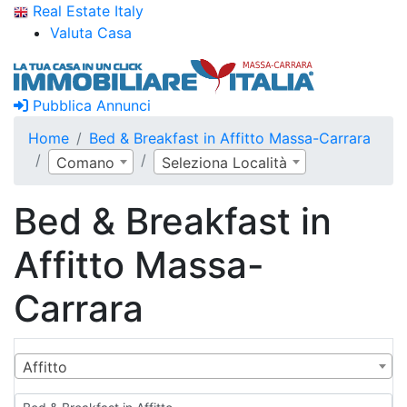
Real Estate Italy
Valuta Casa
Pubblica Annunci
Home
Bed & Breakfast in Affitto Massa-Carrara
Comano
Seleziona Località
Bed & Breakfast in
Affitto Massa-
Carrara
Affitto