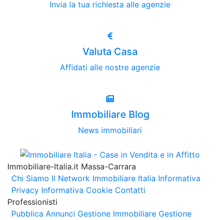
Invia la tua richiesta alle agenzie
Valuta Casa
Affidati alle nostre agenzie
Immobiliare Blog
News immobiliari
Immobiliare-Italia.it Massa-Carrara
Chi Siamo
Il Network Immobiliare Italia
Informativa
Privacy
Informativa Cookie
Contatti
Professionisti
Pubblica Annunci
Gestione Immobiliare
Gestione