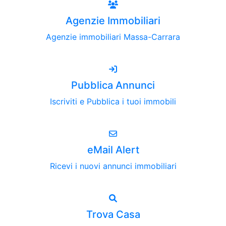
Agenzie Immobiliari
Agenzie immobiliari Massa-Carrara
Pubblica Annunci
Iscriviti e Pubblica i tuoi immobili
eMail Alert
Ricevi i nuovi annunci immobiliari
Trova Casa