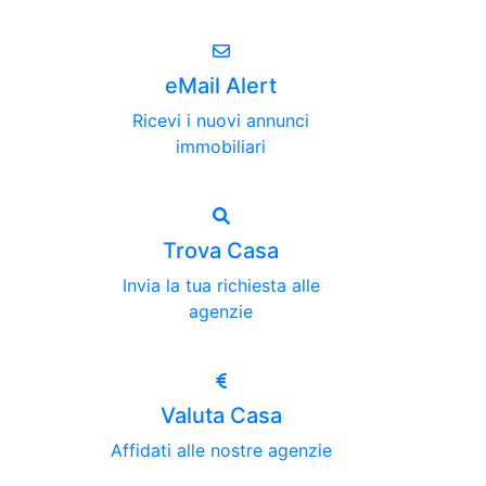
eMail Alert
Ricevi i nuovi annunci
immobiliari
Trova Casa
Invia la tua richiesta alle
agenzie
Valuta Casa
Affidati alle nostre agenzie