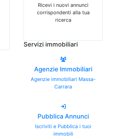
Ricevi i nuovi annunci
corrispondenti alla tua
ricerca
Attiva Email-Alert
Servizi immobiliari
Agenzie Immobiliari
Agenzie immobiliari Massa-
Carrara
Pubblica Annunci
Iscriviti e Pubblica i tuoi
immobili