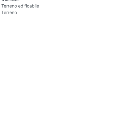
Terreno edificabile
Terreno