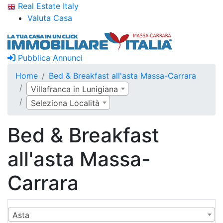
Real Estate Italy
Valuta Casa
Pubblica Annunci
Home
Bed & Breakfast all'asta Massa-Carrara
Villafranca in Lunigiana
Seleziona Località
Bed & Breakfast
all'asta Massa-
Carrara
Asta