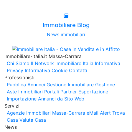
Immobiliare Blog
News immobiliari
Immobiliare-Italia.it Massa-Carrara
Chi Siamo
Il Network Immobiliare Italia
Informativa
Privacy
Informativa Cookie
Contatti
Professionisti
Pubblica Annunci
Gestione Immobiliare
Gestione
Aste Immobiliari
Portali Partner Esportazione
Importazione Annunci da Sito Web
Servizi
Agenzie Immobiliari Massa-Carrara
eMail Alert
Trova
Casa
Valuta Casa
News