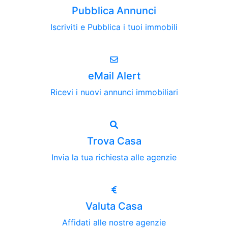
Pubblica Annunci
Iscriviti e Pubblica i tuoi immobili
eMail Alert
Ricevi i nuovi annunci immobiliari
Trova Casa
Invia la tua richiesta alle agenzie
Valuta Casa
Affidati alle nostre agenzie