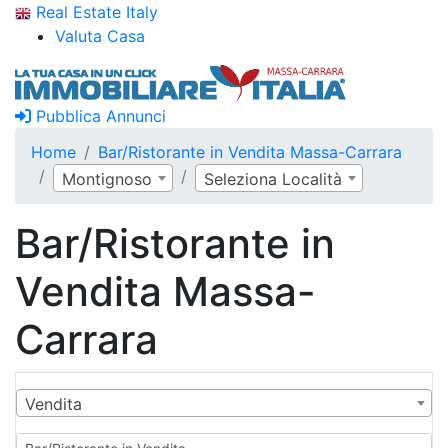
Real Estate Italy
Valuta Casa
Pubblica Annunci
Home
Bar/Ristorante in Vendita Massa-Carrara
Montignoso
Seleziona Località
Bar/Ristorante in
Vendita Massa-
Carrara
Vendita