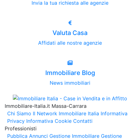
Invia la tua richiesta alle agenzie
Valuta Casa
Affidati alle nostre agenzie
Immobiliare Blog
News immobiliari
Immobiliare-Italia.it Massa-Carrara
Chi Siamo
Il Network Immobiliare Italia
Informativa
Privacy
Informativa Cookie
Contatti
Professionisti
Pubblica Annunci
Gestione Immobiliare
Gestione