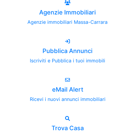
Agenzie Immobiliari
Agenzie immobiliari Massa-Carrara
Pubblica Annunci
Iscriviti e Pubblica i tuoi immobili
eMail Alert
Ricevi i nuovi annunci immobiliari
Trova Casa