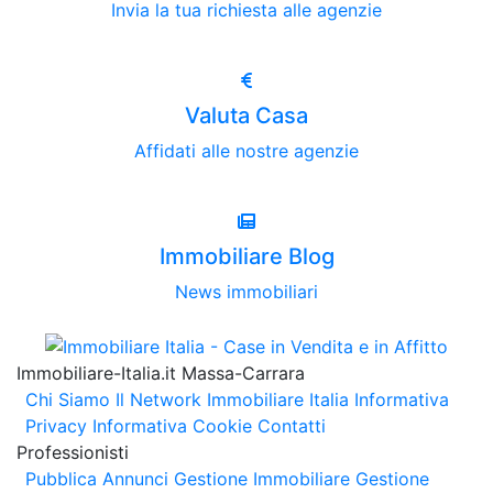
Invia la tua richiesta alle agenzie
Valuta Casa
Affidati alle nostre agenzie
Immobiliare Blog
News immobiliari
Immobiliare-Italia.it Massa-Carrara
Chi Siamo
Il Network Immobiliare Italia
Informativa
Privacy
Informativa Cookie
Contatti
Professionisti
Pubblica Annunci
Gestione Immobiliare
Gestione