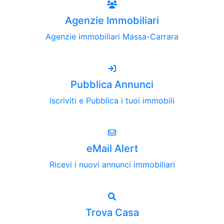
Agenzie Immobiliari
Agenzie immobiliari Massa-Carrara
Pubblica Annunci
Iscriviti e Pubblica i tuoi immobili
eMail Alert
Ricevi i nuovi annunci immobiliari
Trova Casa