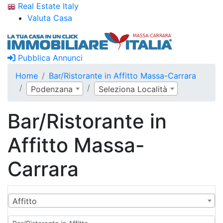
Real Estate Italy
Valuta Casa
Pubblica Annunci
Home
Bar/Ristorante in Affitto Massa-Carrara
Podenzana
Seleziona Località
Bar/Ristorante in
Affitto Massa-
Carrara
Affitto