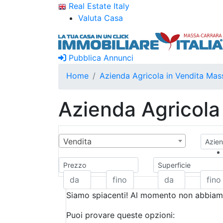
Real Estate Italy
Valuta Casa
Pubblica Annunci
Home
Azienda Agricola in Vendita Mas
Azienda Agricola
Vendita
Azien
Prezzo
Superficie
Siamo spiacenti! Al momento non abbiamo
Puoi provare queste opzioni: