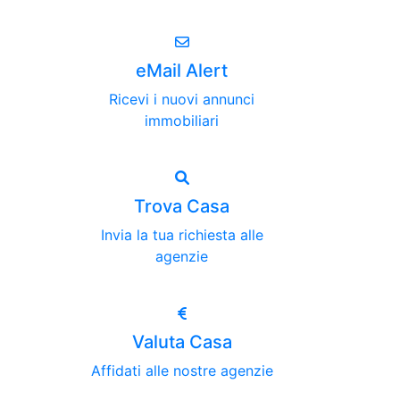
eMail Alert
Ricevi i nuovi annunci
immobiliari
Trova Casa
Invia la tua richiesta alle
agenzie
Valuta Casa
Affidati alle nostre agenzie