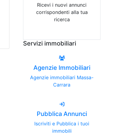
Ricevi i nuovi annunci
corrispondenti alla tua
ricerca
Attiva Email-Alert
Servizi immobiliari
Agenzie Immobiliari
Agenzie immobiliari Massa-
Carrara
Pubblica Annunci
Iscriviti e Pubblica i tuoi
immobili