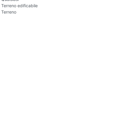
Terreno edificabile
Terreno