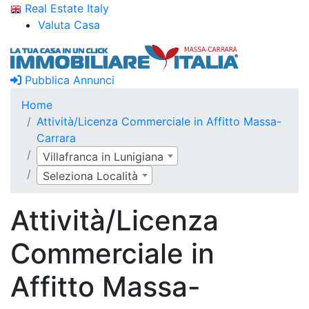
Real Estate Italy
Valuta Casa
Pubblica Annunci
Home
Attività/Licenza Commerciale in Affitto Massa-
Carrara
Villafranca in Lunigiana
Seleziona Località
Attività/Licenza
Commerciale in
Affitto Massa-