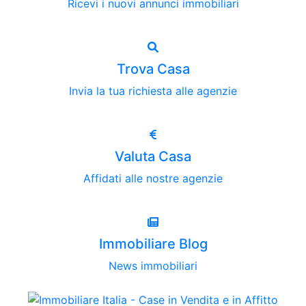
Ricevi i nuovi annunci immobiliari
Trova Casa
Invia la tua richiesta alle agenzie
Valuta Casa
Affidati alle nostre agenzie
Immobiliare Blog
News immobiliari