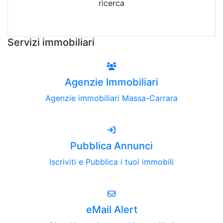
ricerca
Attiva Email-Alert
Servizi immobiliari
Agenzie Immobiliari
Agenzie immobiliari Massa-Carrara
Pubblica Annunci
Iscriviti e Pubblica i tuoi immobili
eMail Alert