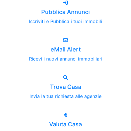
Pubblica Annunci
Iscriviti e Pubblica i tuoi immobili
eMail Alert
Ricevi i nuovi annunci immobiliari
Trova Casa
Invia la tua richiesta alle agenzie
Valuta Casa