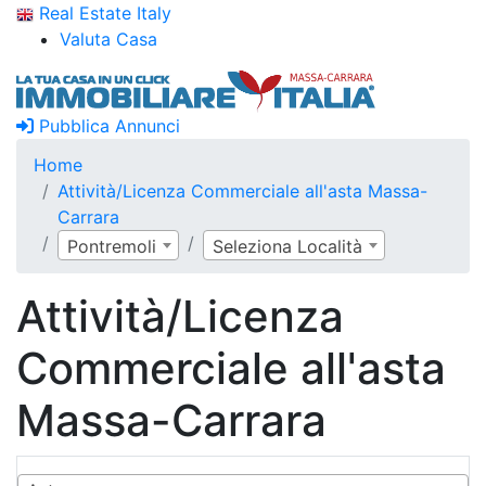
Real Estate Italy
Valuta Casa
Pubblica Annunci
Home
Attività/Licenza Commerciale all'asta Massa-
Carrara
Pontremoli
Seleziona Località
Attività/Licenza
Commerciale all'asta
Massa-Carrara