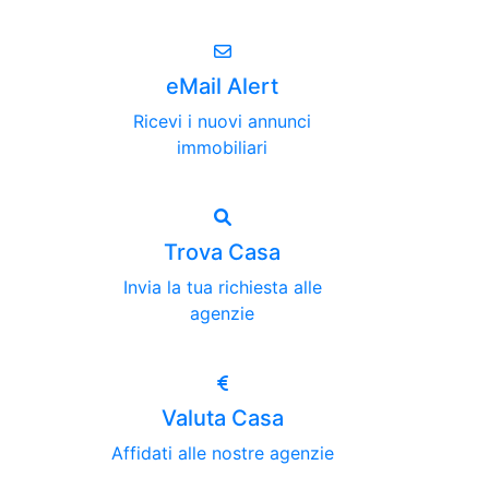
eMail Alert
Ricevi i nuovi annunci
immobiliari
Trova Casa
Invia la tua richiesta alle
agenzie
Valuta Casa
Affidati alle nostre agenzie