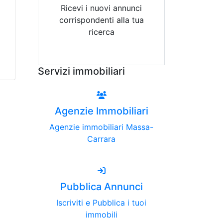
Ricevi i nuovi annunci
corrispondenti alla tua
ricerca
Attiva Email-Alert
Servizi immobiliari
Agenzie Immobiliari
Agenzie immobiliari Massa-
Carrara
Pubblica Annunci
Iscriviti e Pubblica i tuoi
immobili