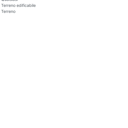
Terreno edificabile
Terreno