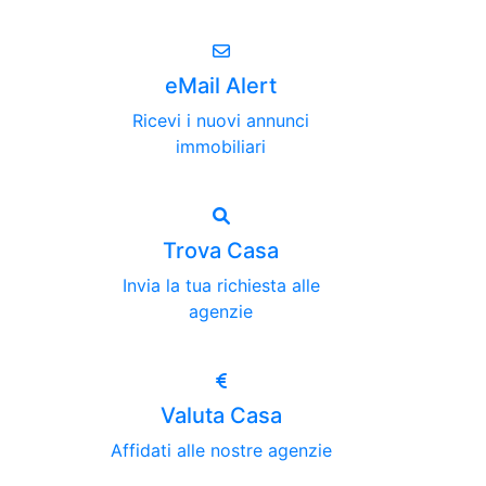
eMail Alert
Ricevi i nuovi annunci
immobiliari
Trova Casa
Invia la tua richiesta alle
agenzie
Valuta Casa
Affidati alle nostre agenzie