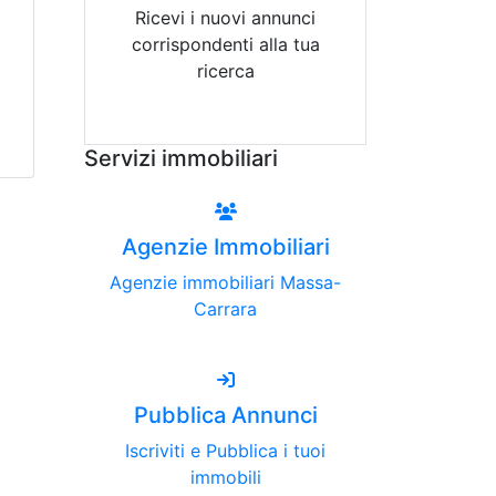
Ricevi i nuovi annunci
corrispondenti alla tua
ricerca
Attiva Email-Alert
Servizi immobiliari
Agenzie Immobiliari
Agenzie immobiliari Massa-
Carrara
Pubblica Annunci
Iscriviti e Pubblica i tuoi
immobili