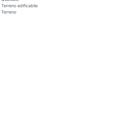
Terreno edificabile
Terreno