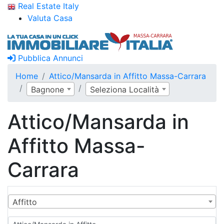
Real Estate Italy
Valuta Casa
Pubblica Annunci
Home
Attico/Mansarda in Affitto Massa-Carrara
Bagnone
Seleziona Località
Attico/Mansarda in
Affitto Massa-
Carrara
Affitto