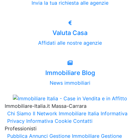
Invia la tua richiesta alle agenzie
Valuta Casa
Affidati alle nostre agenzie
Immobiliare Blog
News immobiliari
Immobiliare-Italia.it Massa-Carrara
Chi Siamo
Il Network Immobiliare Italia
Informativa
Privacy
Informativa Cookie
Contatti
Professionisti
Pubblica Annunci
Gestione Immobiliare
Gestione