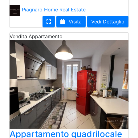
Piagnaro Home Real Estate
Visita
Vedi Dettaglio
Vendita
Appartamento
Appartamento quadrilocale