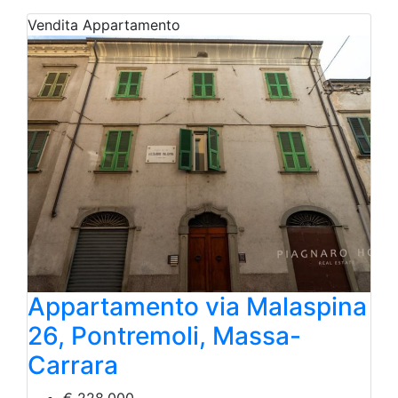
Vendita
Appartamento
Appartamento via Malaspina
26, Pontremoli, Massa-
Carrara