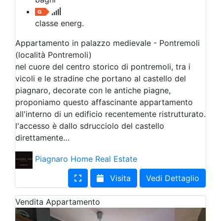
classe energ.
Appartamento in palazzo medievale - Pontremoli
(località Pontremoli)
nel cuore del centro storico di pontremoli, tra i
vicoli e le stradine che portano al castello del
piagnaro, decorate con le antiche piagne,
proponiamo questo affascinante appartamento
all'interno di un edificio recentemente ristrutturato.
l'accesso è dallo sdrucciolo del castello
direttamente…
Piagnaro Home Real Estate
Visita
Vedi Dettaglio
Vendita
Appartamento