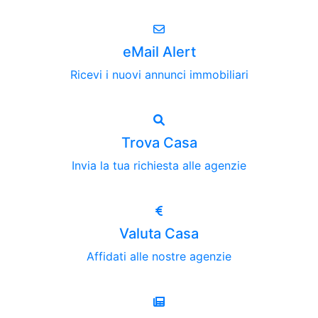
eMail Alert
Ricevi i nuovi annunci immobiliari
Trova Casa
Invia la tua richiesta alle agenzie
Valuta Casa
Affidati alle nostre agenzie