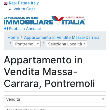
Real Estate Italy
Valuta Casa
Pubblica Annunci
Home
Appartamento in Vendita Massa-Carrara
Pontremoli
Seleziona Località
Appartamento in
Vendita Massa-
Carrara, Pontremoli
Vendita