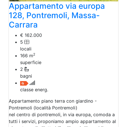
Appartamento via europa
128, Pontremoli, Massa-
Carrara
€ 162.000
5
locali
2
166
m
superficie
2
bagni
classe energ.
Appartamento piano terra con giardino -
Pontremoli (località Pontremoli)
nel centro di pontremoli, in via europa, comoda a
tutti i servizi, proponiamo ampio appartamento al