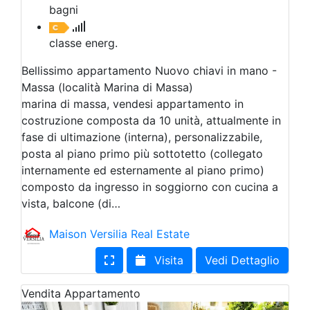
bagni
classe energ.
Bellissimo appartamento Nuovo chiavi in mano -
Massa (località Marina di Massa)
marina di massa, vendesi appartamento in
costruzione composta da 10 unità, attualmente in
fase di ultimazione (interna), personalizzabile,
posta al piano primo più sottotetto (collegato
internamente ed esternamente al piano primo)
composto da ingresso in soggiorno con cucina a
vista, balcone (di…
Maison Versilia Real Estate
Visita
Vedi Dettaglio
Vendita
Appartamento