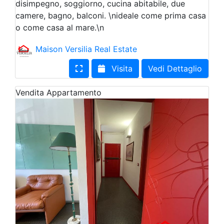
disimpegno, soggiorno, cucina abitabile, due
camere, bagno, balconi. \nideale come prima casa
o come casa al mare.\n
Maison Versilia Real Estate
Visita
Vedi Dettaglio
Vendita
Appartamento