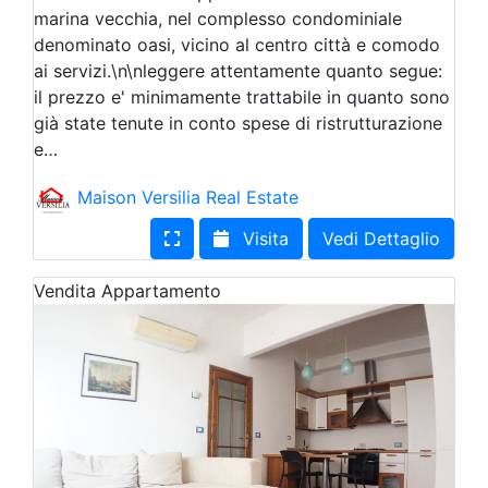
marina vecchia, nel complesso condominiale
denominato oasi, vicino al centro città e comodo
ai servizi.\n\nleggere attentamente quanto segue:
il prezzo e' minimamente trattabile in quanto sono
già state tenute in conto spese di ristrutturazione
e…
Maison Versilia Real Estate
Visita
Vedi Dettaglio
Vendita
Appartamento