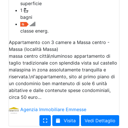
superficie
1
bagni
classe energ.
Appartamento con 3 camere a Massa centro -
Massa (località Massa)
massa centro città\nluminoso appartamento di
taglio tradizionale con splendida vista sul castello
malaspina in zona assolutamente tranquilla e
riservata.\nl'appartamento, sito al primo piano di
un condominio ben mantenuto di sole 6 unità
abitative e dalle contenute spese condominiali,
circa 50 euro…
Agenzia Immobiliare Emmesse
Visita
Vedi Dettaglio