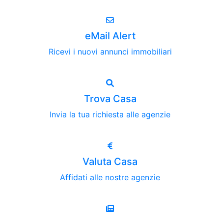
eMail Alert
Ricevi i nuovi annunci immobiliari
Trova Casa
Invia la tua richiesta alle agenzie
Valuta Casa
Affidati alle nostre agenzie