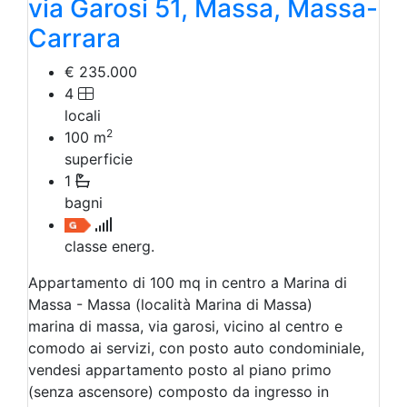
via Garosi 51, Massa, Massa-
Carrara
€ 235.000
4
locali
2
100
m
superficie
1
bagni
classe energ.
Appartamento di 100 mq in centro a Marina di
Massa - Massa (località Marina di Massa)
marina di massa, via garosi, vicino al centro e
comodo ai servizi, con posto auto condominiale,
vendesi appartamento posto al piano primo
(senza ascensore) composto da ingresso in