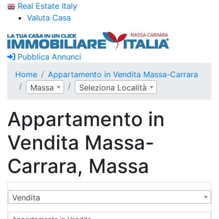
Real Estate Italy
Valuta Casa
Pubblica Annunci
Home
Appartamento in Vendita Massa-Carrara
Massa
Seleziona Località
Appartamento in
Vendita Massa-
Carrara, Massa
Vendita