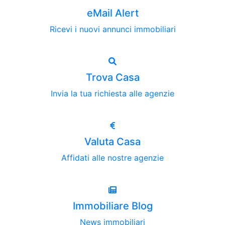
eMail Alert
Ricevi i nuovi annunci immobiliari
Trova Casa
Invia la tua richiesta alle agenzie
Valuta Casa
Affidati alle nostre agenzie
Immobiliare Blog
News immobiliari