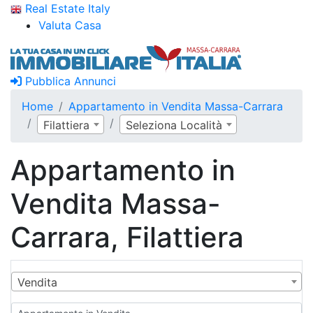
Real Estate Italy
Valuta Casa
Pubblica Annunci
Home
Appartamento in Vendita Massa-Carrara
Filattiera
Seleziona Località
Appartamento in
Vendita Massa-
Carrara, Filattiera
Vendita