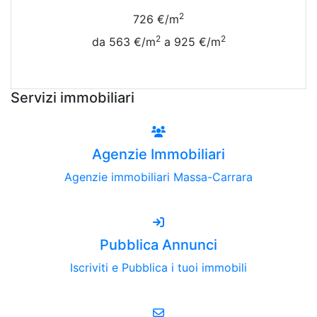
2
726 €/m
2
2
da 563 €/m
a 925 €/m
Vedi Tutte le Quotazioni
Servizi immobiliari
Agenzie Immobiliari
Agenzie immobiliari Massa-Carrara
Pubblica Annunci
Iscriviti e Pubblica i tuoi immobili