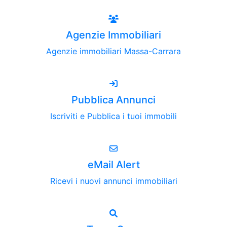
Agenzie Immobiliari
Agenzie immobiliari Massa-Carrara
Pubblica Annunci
Iscriviti e Pubblica i tuoi immobili
eMail Alert
Ricevi i nuovi annunci immobiliari