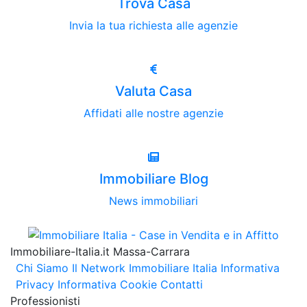
Trova Casa
Invia la tua richiesta alle agenzie
Valuta Casa
Affidati alle nostre agenzie
Immobiliare Blog
News immobiliari
Immobiliare-Italia.it Massa-Carrara
Chi Siamo
Il Network Immobiliare Italia
Informativa
Privacy
Informativa Cookie
Contatti
Professionisti