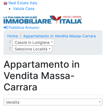
Real Estate Italy
Valuta Casa
Pubblica Annunci
Home
Appartamento in Vendita Massa-Carrara
Casola in Lunigiana
Seleziona Località
Appartamento in
Vendita Massa-
Carrara
Vendita