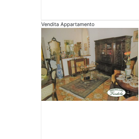
Vendita
Appartamento