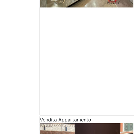
Vendita
Appartamento