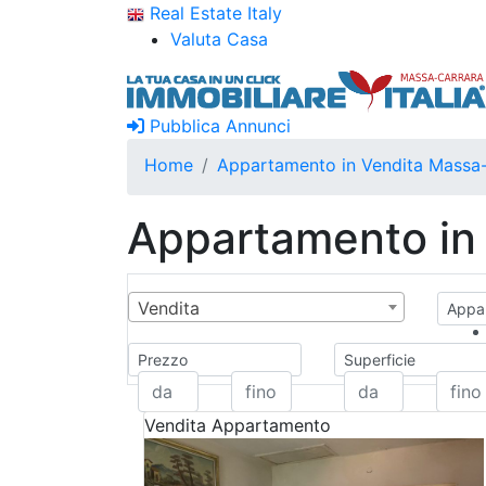
Real Estate Italy
Valuta Casa
Pubblica Annunci
Home
Appartamento in Vendita Massa
Appartamento in 
Vendita
Appar
Prezzo
Superficie
Vendita
Appartamento