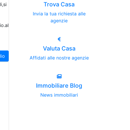
Trova Casa
i,si
Invia la tua richiesta alle
agenzie
o.al
Valuta Casa
lio
Affidati alle nostre agenzie
Immobiliare Blog
News immobiliari