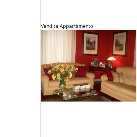
Vendita
Appartamento