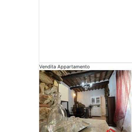
Vendita
Appartamento