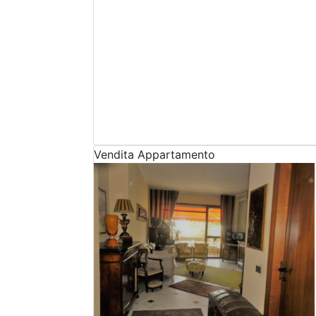
Vendita
Appartamento