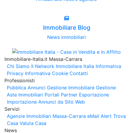
Immobiliare Blog
News immobiliari
Immobiliare-Italia.it Massa-Carrara
Chi Siamo
Il Network Immobiliare Italia
Informativa
Privacy
Informativa Cookie
Contatti
Professionisti
Pubblica Annunci
Gestione Immobiliare
Gestione
Aste Immobiliari
Portali Partner Esportazione
Importazione Annunci da Sito Web
Servizi
Agenzie Immobiliari Massa-Carrara
eMail Alert
Trova
Casa
Valuta Casa
News