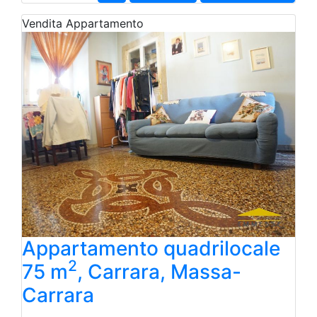
Vendita
Appartamento
Appartamento quadrilocale
2
75 m
, Carrara, Massa-
Carrara