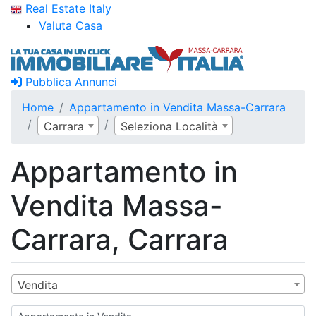
Real Estate Italy
Valuta Casa
Pubblica Annunci
Home
Appartamento in Vendita Massa-Carrara
Carrara
Seleziona Località
Appartamento in
Vendita Massa-
Carrara, Carrara
Vendita