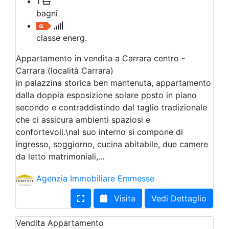
1
bagni
classe energ.
Appartamento in vendita a Carrara centro -
Carrara (località Carrara)
in palazzina storica ben mantenuta, appartamento
dalla doppia esposizione solare posto in piano
secondo e contraddistindo dal taglio tradizionale
che ci assicura ambienti spaziosi e
confortevoli.\nal suo interno si compone di
ingresso, soggiorno, cucina abitabile, due camere
da letto matrimoniali,…
Agenzia Immobiliare Emmesse
Visita
Vedi Dettaglio
Vendita
Appartamento