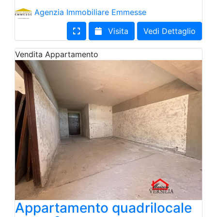
Agenzia Immobiliare Emmesse
Visita
Vedi Dettaglio
Vendita
Appartamento
Appartamento quadrilocale