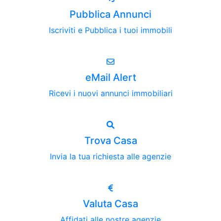
Pubblica Annunci
Iscriviti e Pubblica i tuoi immobili
eMail Alert
Ricevi i nuovi annunci immobiliari
Trova Casa
Invia la tua richiesta alle agenzie
Valuta Casa
Affidati alle nostre agenzie