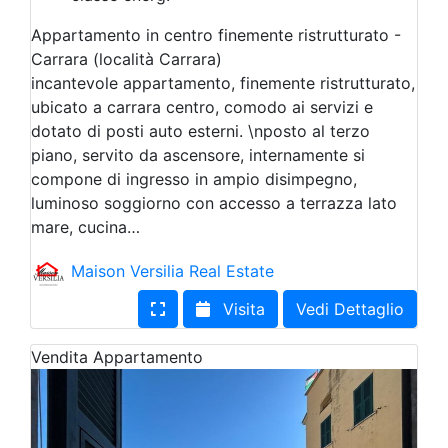
Appartamento in centro finemente ristrutturato -
Carrara (località Carrara)
incantevole appartamento, finemente ristrutturato,
ubicato a carrara centro, comodo ai servizi e
dotato di posti auto esterni. \nposto al terzo
piano, servito da ascensore, internamente si
compone di ingresso in ampio disimpegno,
luminoso soggiorno con accesso a terrazza lato
mare, cucina…
Maison Versilia Real Estate
Visita
Vedi Dettaglio
Vendita
Appartamento