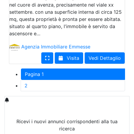
nel cuore di avenza, precisamente nel viale xx
settembre. con una superficie interna di circa 125
mq, questa proprietà è pronta per essere abitata.
situato al quarto piano, l'immobile è servito da
ascensore e…
Agenzia Immobiliare Emmesse
Visita
Vedi Dettaglio
Pagina 1
2
Ricevi i nuovi annunci corrispondenti alla tua
ricerca