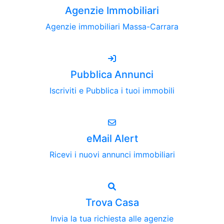
Agenzie Immobiliari
Agenzie immobiliari Massa-Carrara
Pubblica Annunci
Iscriviti e Pubblica i tuoi immobili
eMail Alert
Ricevi i nuovi annunci immobiliari
Trova Casa
Invia la tua richiesta alle agenzie