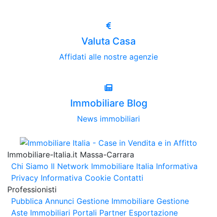
Valuta Casa
Affidati alle nostre agenzie
Immobiliare Blog
News immobiliari
Immobiliare-Italia.it Massa-Carrara
Chi Siamo
Il Network Immobiliare Italia
Informativa
Privacy
Informativa Cookie
Contatti
Professionisti
Pubblica Annunci
Gestione Immobiliare
Gestione
Aste Immobiliari
Portali Partner Esportazione