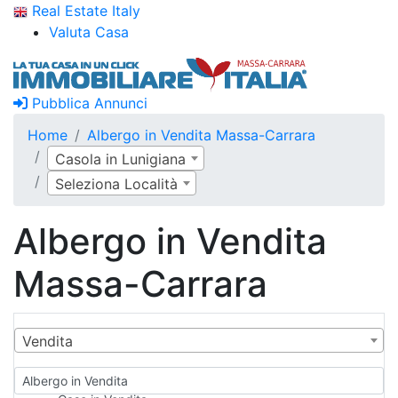
Real Estate Italy
Valuta Casa
Pubblica Annunci
Home
Albergo in Vendita Massa-Carrara
Casola in Lunigiana
Seleziona Località
Albergo in Vendita
Massa-Carrara
Vendita
Albergo in Vendita