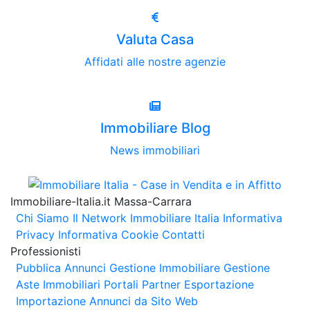
Valuta Casa
Affidati alle nostre agenzie
Immobiliare Blog
News immobiliari
Immobiliare-Italia.it Massa-Carrara
Chi Siamo
Il Network Immobiliare Italia
Informativa
Privacy
Informativa Cookie
Contatti
Professionisti
Pubblica Annunci
Gestione Immobiliare
Gestione
Aste Immobiliari
Portali Partner Esportazione
Importazione Annunci da Sito Web