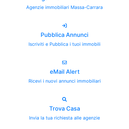
Agenzie immobiliari Massa-Carrara
Pubblica Annunci
Iscriviti e Pubblica i tuoi immobili
eMail Alert
Ricevi i nuovi annunci immobiliari
Trova Casa
Invia la tua richiesta alle agenzie