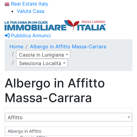
Real Estate Italy
Valuta Casa
Pubblica Annunci
Home
Albergo in Affitto Massa-Carrara
Casola in Lunigiana
Seleziona Località
Albergo in Affitto
Massa-Carrara
Affitto
Albergo in Affitto