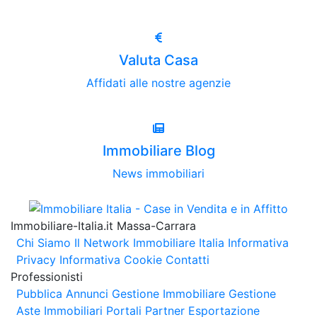
Valuta Casa
Affidati alle nostre agenzie
Immobiliare Blog
News immobiliari
Immobiliare-Italia.it Massa-Carrara
Chi Siamo
Il Network Immobiliare Italia
Informativa
Privacy
Informativa Cookie
Contatti
Professionisti
Pubblica Annunci
Gestione Immobiliare
Gestione
Aste Immobiliari
Portali Partner Esportazione