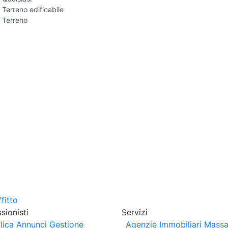
Terreno edificabile
Terreno
sionisti
Servizi
lica Annunci
Gestione
Agenzie Immobiliari Massa