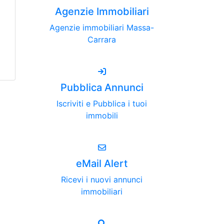
Agenzie Immobiliari
Agenzie immobiliari Massa-
Carrara
Pubblica Annunci
Iscriviti e Pubblica i tuoi
immobili
eMail Alert
Ricevi i nuovi annunci
immobiliari