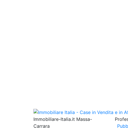
Immobiliare-Italia.it Massa-
Profes
Carrara
Pubb