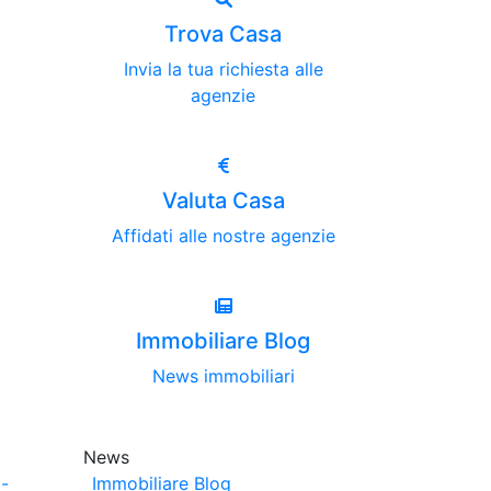
Trova Casa
Invia la tua richiesta alle
agenzie
Valuta Casa
Affidati alle nostre agenzie
Immobiliare Blog
News immobiliari
News
-
Immobiliare Blog