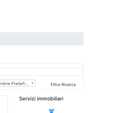
Ordine Predefinito
Filtra Ricerca
Servizi immobiliari