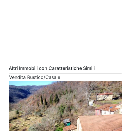
Altri Immobili con Caratteristiche Simili
Vendita
Rustico/Casale