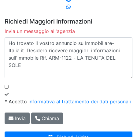
Richiedi Maggiori Informazioni
Invia un messaggio all'agenzia
* Accetto
informativa al trattamento dei dati personali
Invia
Chiama