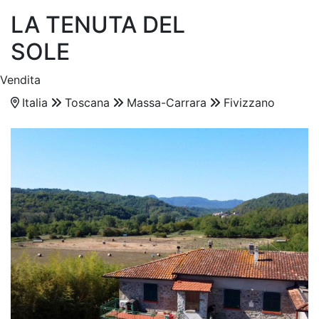
LA TENUTA DEL
SOLE
Vendita
Italia
Toscana
Massa-Carrara
Fivizzano