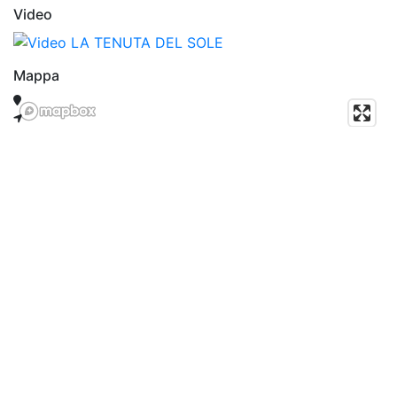
Video
Mappa