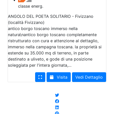
classe energ.
ANGOLO DEL POETA SOLITARIO - Fivizzano
(località Fivizzano)
antico borgo toscano immerso nella
natura\nantico borgo toscano completamente
ristrutturato con cura e attenzione al dettaglio,
immerso nella campagna toscana. la proprietà si
estende su 35.000 mq di terreno, in parte
destinato a uliveto, e gode di una posizione
soleggiata per l'intera giornata,…
Visita
Vedi Dettaglio