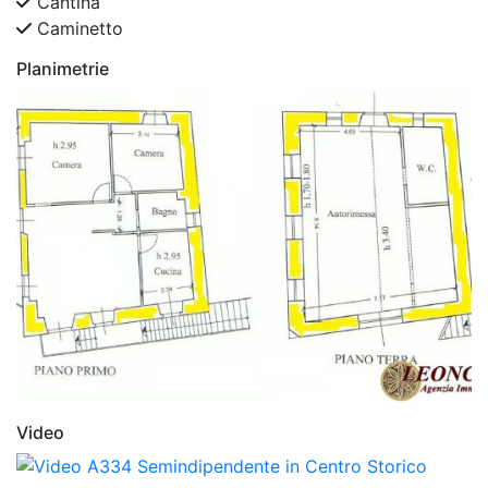
Cantina
Caminetto
Planimetrie
Video