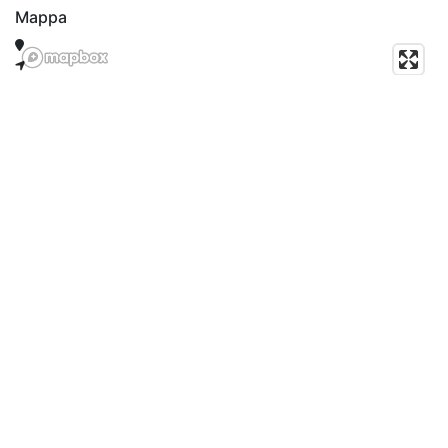
Mappa