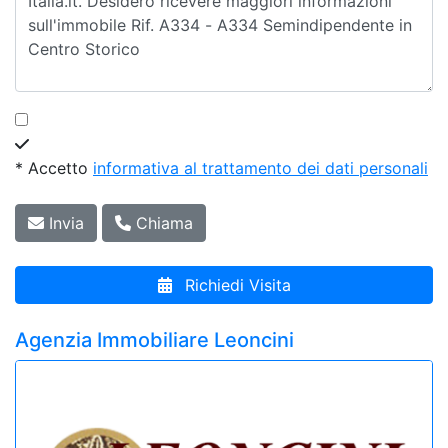
* Accetto
informativa al trattamento dei dati personali
Invia
Chiama
Richiedi Visita
Agenzia Immobiliare Leoncini