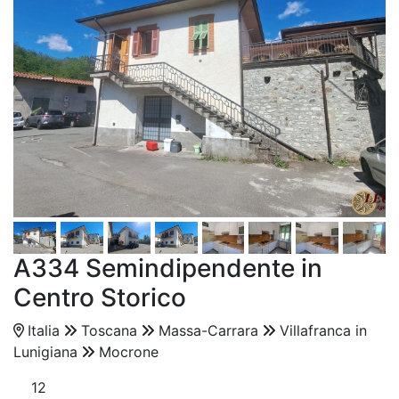
A334 Semindipendente in
Centro Storico
Italia
Toscana
Massa-Carrara
Villafranca in
Lunigiana
Mocrone
12