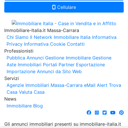
Cellulare
Immobiliare-Italia.it Massa-Carrara
Chi Siamo
Il Network Immobiliare Italia
Informativa
Privacy
Informativa Cookie
Contatti
Professionisti
Pubblica Annunci
Gestione Immobiliare
Gestione
Aste Immobiliari
Portali Partner Esportazione
Importazione Annunci da Sito Web
Servizi
Agenzie Immobiliari Massa-Carrara
eMail Alert
Trova
Casa
Valuta Casa
News
Immobiliare Blog
Gli annunci immobiliari presenti su immobiliare-italia.it