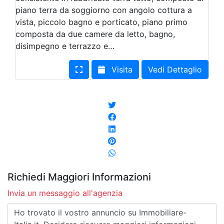
piano terra da soggiorno con angolo cottura a
vista, piccolo bagno e porticato, piano primo
composta da due camere da letto, bagno,
disimpegno e terrazzo e…
Visita
Vedi Dettaglio
Richiedi Maggiori Informazioni
Invia un messaggio all'agenzia