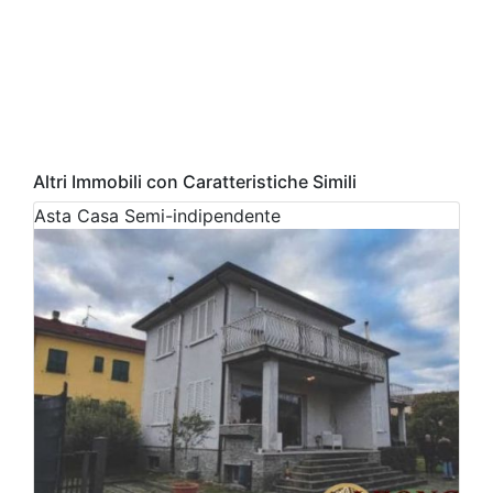
Altri Immobili con Caratteristiche Simili
Asta
Casa Semi-indipendente