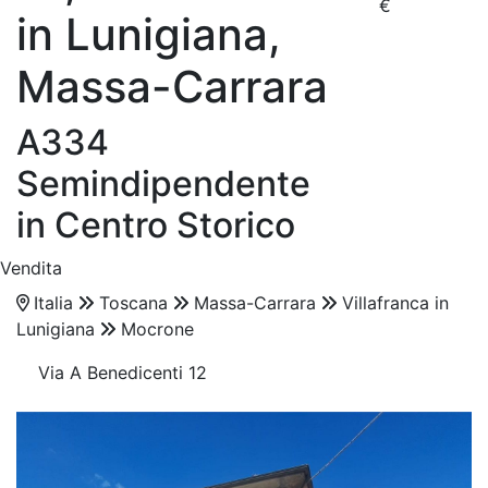
€
in Lunigiana,
Massa-Carrara
A334
Semindipendente
in Centro Storico
Vendita
Italia
Toscana
Massa-Carrara
Villafranca in
Lunigiana
Mocrone
Via A Benedicenti 12