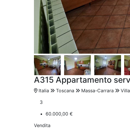
A315 Appartamento serv
Italia
Toscana
Massa-Carrara
Vill
3
60.000,00 €
Vendita