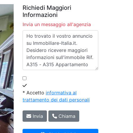
Richiedi Maggiori
Informazioni
Invia un messaggio all'agenzia
* Accetto
informativa al
trattamento dei dati personali
Invia
Chiama