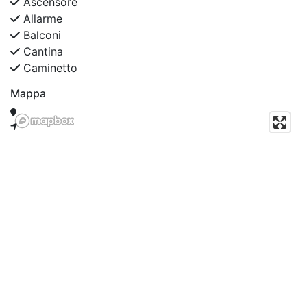
Ascensore
Allarme
Balconi
Cantina
Caminetto
Mappa