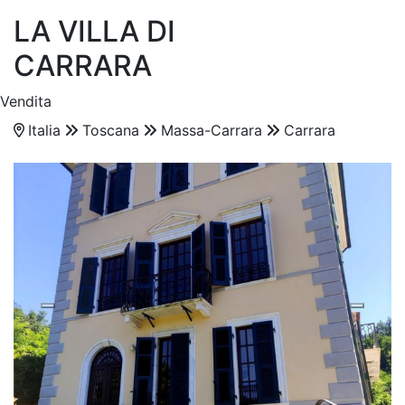
LA VILLA DI
CARRARA
Vendita
Italia
Toscana
Massa-Carrara
Carrara