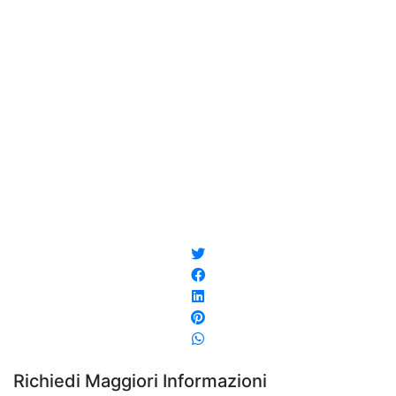
Richiedi Maggiori Informazioni