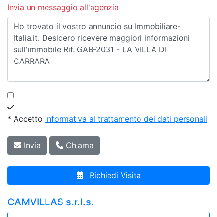
Invia un messaggio all'agenzia
* Accetto
informativa al trattamento dei dati personali
Invia
Chiama
Richiedi Visita
CAMVILLAS s.r.l.s.