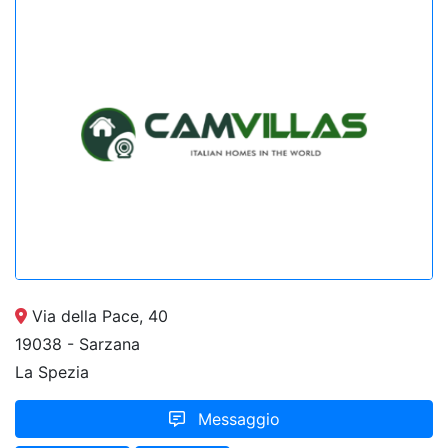
Via della Pace, 40
19038 - Sarzana
La Spezia
Messaggio