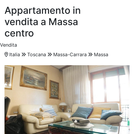
Appartamento in
vendita a Massa
centro
Vendita
Italia
Toscana
Massa-Carrara
Massa