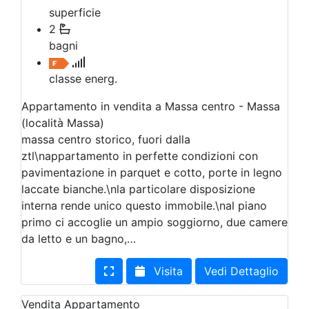
superficie
2
bagni
classe energ.
Appartamento in vendita a Massa centro - Massa
(località Massa)
massa centro storico, fuori dalla
ztl\nappartamento in perfette condizioni con
pavimentazione in parquet e cotto, porte in legno
laccate bianche.\nla particolare disposizione
interna rende unico questo immobile.\nal piano
primo ci accoglie un ampio soggiorno, due camere
da letto e un bagno,…
Visita
Vedi Dettaglio
Vendita
Appartamento