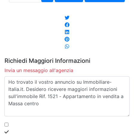
Richiedi Maggiori Informazioni
Invia un messaggio all'agenzia