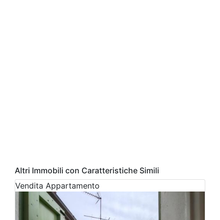
Altri Immobili con Caratteristiche Simili
Vendita
Appartamento