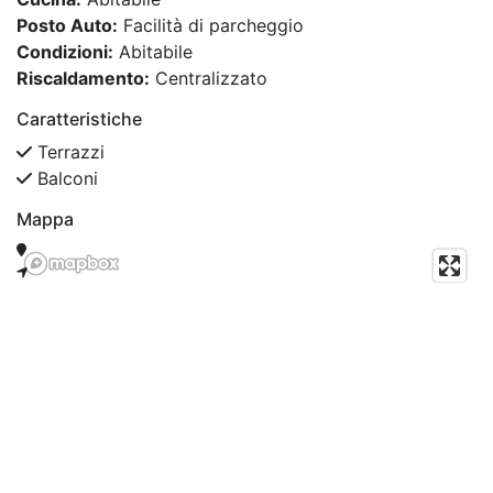
Posto Auto:
Facilità di parcheggio
Condizioni:
Abitabile
Riscaldamento:
Centralizzato
Caratteristiche
Terrazzi
Balconi
Mappa