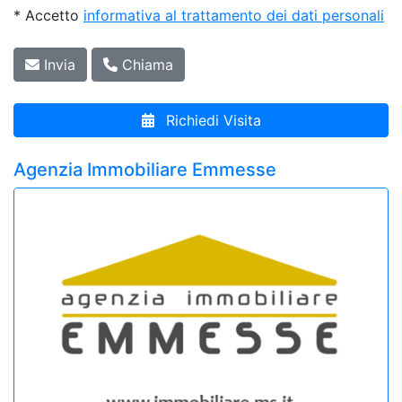
* Accetto
informativa al trattamento dei dati personali
Invia
Chiama
Richiedi Visita
Agenzia Immobiliare Emmesse