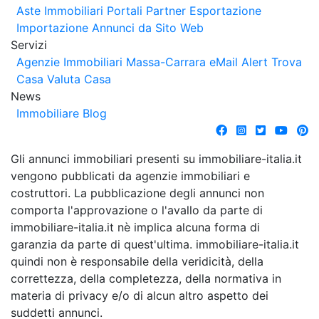
Aste Immobiliari
Portali Partner Esportazione
Importazione Annunci da Sito Web
Servizi
Agenzie Immobiliari Massa-Carrara
eMail Alert
Trova
Casa
Valuta Casa
News
Immobiliare Blog
Gli annunci immobiliari presenti su immobiliare-italia.it
vengono pubblicati da agenzie immobiliari e
costruttori. La pubblicazione degli annunci non
comporta l'approvazione o l'avallo da parte di
immobiliare-italia.it nè implica alcuna forma di
garanzia da parte di quest'ultima. immobiliare-italia.it
quindi non è responsabile della veridicità, della
correttezza, della completezza, della normativa in
materia di privacy e/o di alcun altro aspetto dei
suddetti annunci.