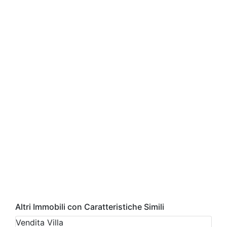
Altri Immobili con Caratteristiche Simili
Vendita
Villa