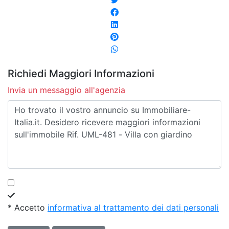
Richiedi Maggiori Informazioni
Invia un messaggio all'agenzia
* Accetto
informativa al trattamento dei dati personali