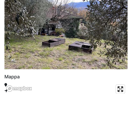
Mappa