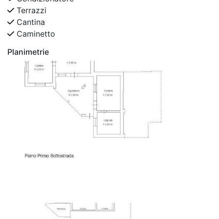
Terrazzi
Cantina
Caminetto
Planimetrie