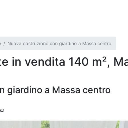
e
Nuova costruzione con giardino a Massa centro
e in vendita 140 m², M
n giardino a Massa centro
sa