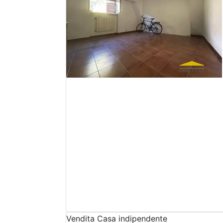
Vendita
Casa indipendente