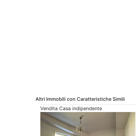
Altri Immobili con Caratteristiche Simili
Vendita
Casa indipendente