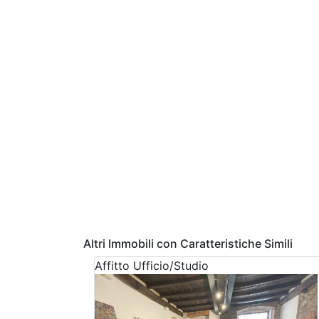
Altri Immobili con Caratteristiche Simili
Affitto
Ufficio/Studio