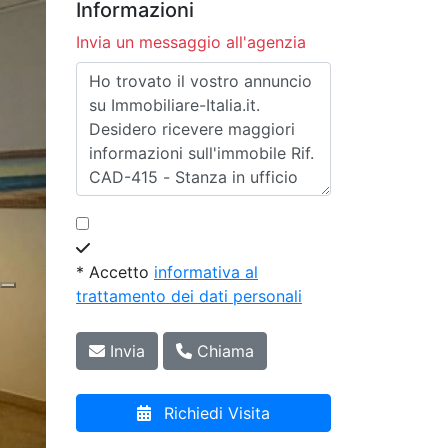
Informazioni
Invia un messaggio all'agenzia
* Accetto
informativa al
trattamento dei dati personali
Invia
Chiama
Richiedi Visita