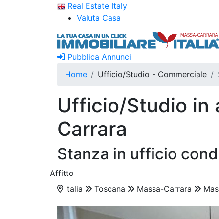
Real Estate Italy
Valuta Casa
Pubblica Annunci
Home
Ufficio/Studio - Commerciale
Ufficio/Studio in
Carrara
Stanza in ufficio cond
Affitto
Italia
Toscana
Massa-Carrara
Mas