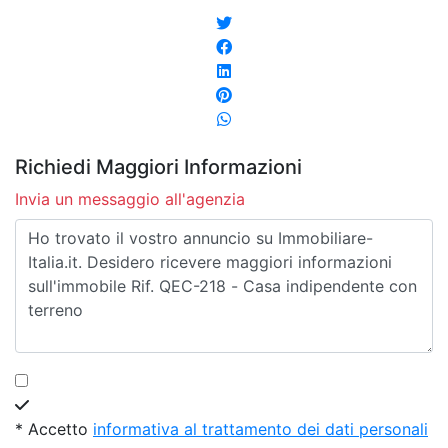
Richiedi Maggiori Informazioni
Invia un messaggio all'agenzia
* Accetto
informativa al trattamento dei dati personali