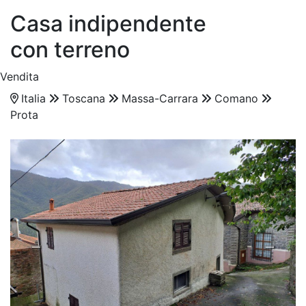
Casa indipendente
con terreno
Vendita
Italia
Toscana
Massa-Carrara
Comano
Prota