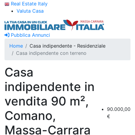
Real Estate Italy
Valuta Casa
Pubblica Annunci
Home
Casa indipendente - Residenziale
Casa indipendente con terreno
Casa
indipendente in
vendita 90 m²,
90.000,00
Comano,
€
Massa-Carrara