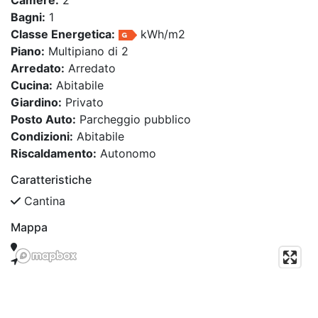
Bagni:
1
Classe Energetica:
kWh/m2
Piano:
Multipiano di 2
Arredato:
Arredato
Cucina:
Abitabile
Giardino:
Privato
Posto Auto:
Parcheggio pubblico
Condizioni:
Abitabile
Riscaldamento:
Autonomo
Caratteristiche
Cantina
Mappa