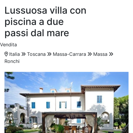
Lussuosa villa con
piscina a due
passi dal mare
Vendita
Italia
Toscana
Massa-Carrara
Massa
Ronchi