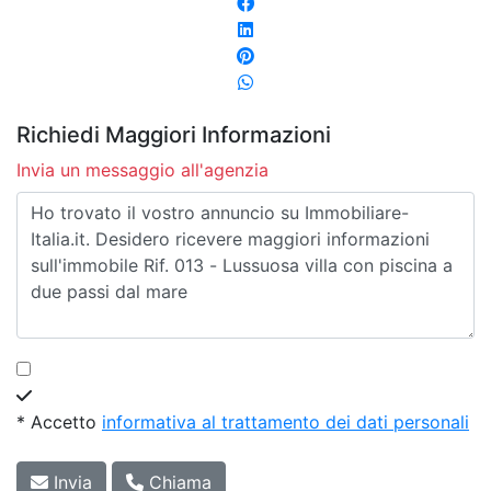
Richiedi Maggiori Informazioni
Invia un messaggio all'agenzia
* Accetto
informativa al trattamento dei dati personali
Invia
Chiama