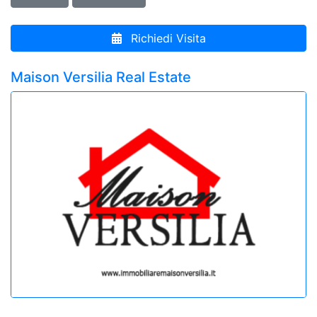
Richiedi Visita
Maison Versilia Real Estate