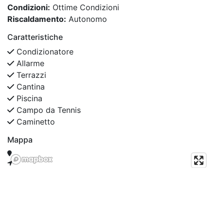
Condizioni:
Ottime Condizioni
Riscaldamento:
Autonomo
Caratteristiche
Condizionatore
Allarme
Terrazzi
Cantina
Piscina
Campo da Tennis
Caminetto
Mappa