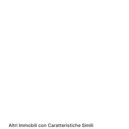
Altri Immobili con Caratteristiche Simili