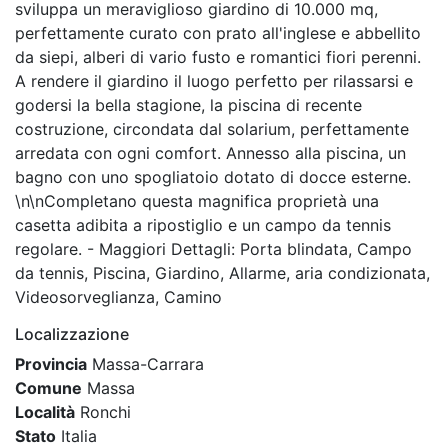
sviluppa un meraviglioso giardino di 10.000 mq,
perfettamente curato con prato all'inglese e abbellito
da siepi, alberi di vario fusto e romantici fiori perenni.
A rendere il giardino il luogo perfetto per rilassarsi e
godersi la bella stagione, la piscina di recente
costruzione, circondata dal solarium, perfettamente
arredata con ogni comfort. Annesso alla piscina, un
bagno con uno spogliatoio dotato di docce esterne.
\n\nCompletano questa magnifica proprietà una
casetta adibita a ripostiglio e un campo da tennis
regolare. - Maggiori Dettagli: Porta blindata, Campo
da tennis, Piscina, Giardino, Allarme, aria condizionata,
Videosorveglianza, Camino
Localizzazione
Provincia
Massa-Carrara
Comune
Massa
Località
Ronchi
Stato
Italia